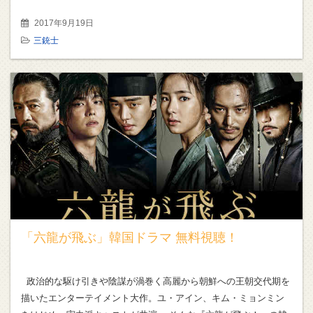
2017年9月19日
三銃士
「六龍が飛ぶ」韓国ドラマ 無料視聴！
政治的な駆け引きや陰謀が渦巻く高麗から朝鮮への王朝交代期を
描いたエンターテイメント大作。ユ・アイン、キム・ミョンミン