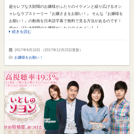
超セレブな大財閥のお嬢様がふたりのイケメンと繰り広げるオシ
ャレなラブストーリー『お嬢さまをお願い！』 そんな『お嬢様を
お願い！』の動画を日本語字幕で無料で見る方法があるのです！
超セレブな大財閥のお嬢様がふたりのイケメン […]
続きを読む
2017年9月10日
（
2017年12月23日更新
）
お嬢様をお願い！