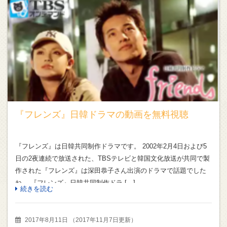
『フレンズ』日韓ドラマの動画を無料視聴
『フレンズ』は日韓共同制作ドラマです。 2002年2月4日および5
日の2夜連続で放送された、TBSテレビと韓国文化放送が共同で製
作された『フレンズ』は深田恭子さん出演のドラマで話題でした
ね。 『フレンズ』日韓共同制作ドラ […]
続きを読む
2017年8月11日
（
2017年11月7日更新
）