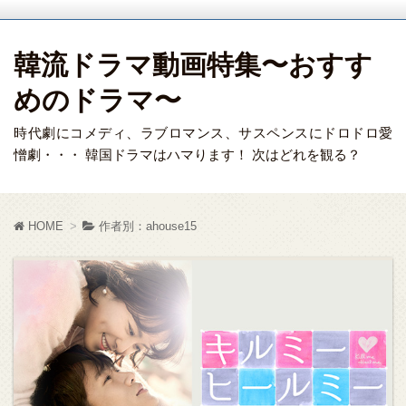
韓流ドラマ動画特集〜おすす
めのドラマ〜
時代劇にコメディ、ラブロマンス、サスペンスにドロドロ愛
憎劇・・・ 韓国ドラマはハマります！ 次はどれを観る？
HOME
作者別：ahouse15