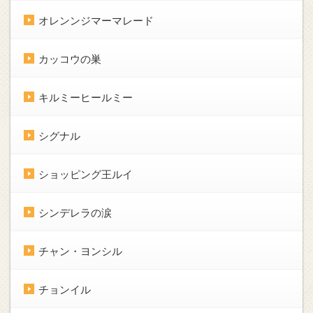
オレンンジマーマレード
カッコウの巣
キルミーヒールミー
シグナル
ショッピング王ルイ
シンデレラの涙
チャン・ヨンシル
チョンイル