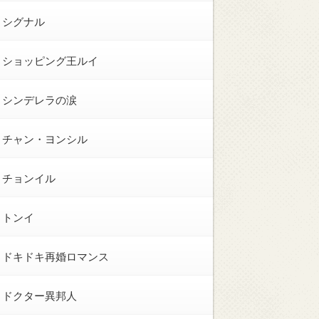
シグナル
ショッピング王ルイ
シンデレラの涙
チャン・ヨンシル
チョンイル
トンイ
ドキドキ再婚ロマンス
ドクター異邦人