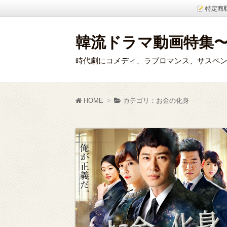
特定商
韓流ドラマ動画特集
時代劇にコメディ、ラブロマンス、サスペン
HOME
カテゴリ：お金の化身