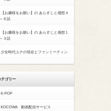
【お嬢様をお願い】の あらすじと感想４
～６話
【お嬢様をお願い】の あらすじと感想１
～３話
少女時代ユナの現在とファンミーティン
カテゴリー
K-POP
KOCOWA 動画配信サービス