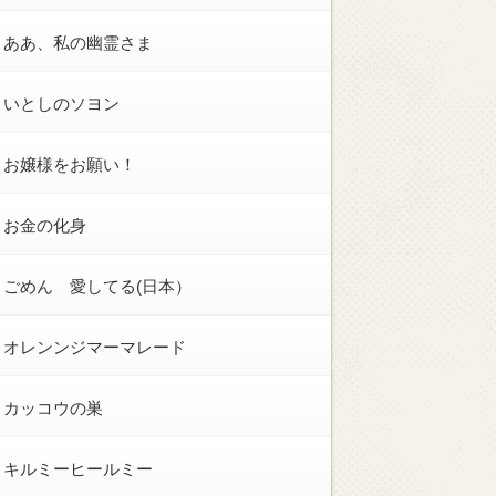
ああ、私の幽霊さま
いとしのソヨン
お嬢様をお願い！
お金の化身
ごめん 愛してる(日本）
オレンンジマーマレード
カッコウの巣
キルミーヒールミー