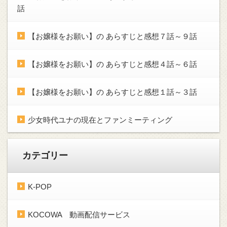
話
【お嬢様をお願い】の あらすじと感想７話～９話
【お嬢様をお願い】の あらすじと感想４話～６話
【お嬢様をお願い】の あらすじと感想１話～３話
少女時代ユナの現在とファンミーティング
カテゴリー
K-POP
KOCOWA 動画配信サービス