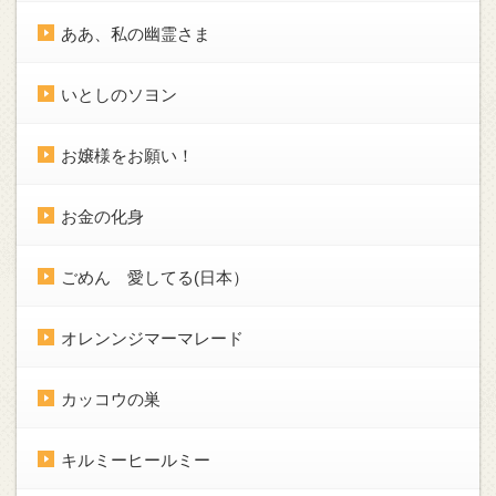
ああ、私の幽霊さま
いとしのソヨン
お嬢様をお願い！
お金の化身
ごめん 愛してる(日本）
オレンンジマーマレード
カッコウの巣
キルミーヒールミー