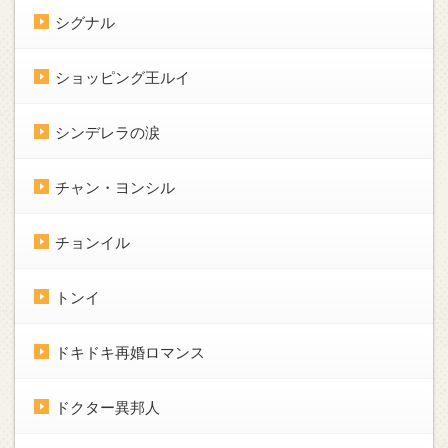
シグナル
ショッピング王ルイ
シンデレラの涙
チャン・ヨンシル
チョンイル
トンイ
ドキドキ再婚ロマンス
ドクター異邦人