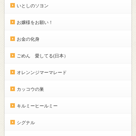
いとしのソヨン
お嬢様をお願い！
お金の化身
ごめん 愛してる(日本）
オレンンジマーマレード
カッコウの巣
キルミーヒールミー
シグナル