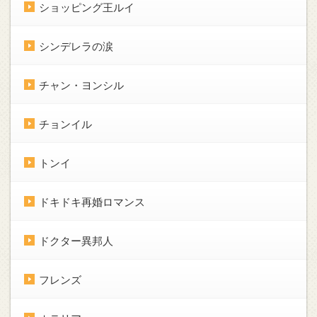
ショッピング王ルイ
シンデレラの涙
チャン・ヨンシル
チョンイル
トンイ
ドキドキ再婚ロマンス
ドクター異邦人
フレンズ