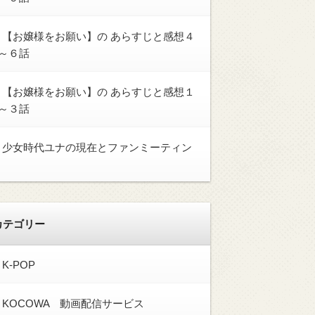
【お嬢様をお願い】の あらすじと感想４
～６話
【お嬢様をお願い】の あらすじと感想１
～３話
少女時代ユナの現在とファンミーティン
カテゴリー
K-POP
KOCOWA 動画配信サービス