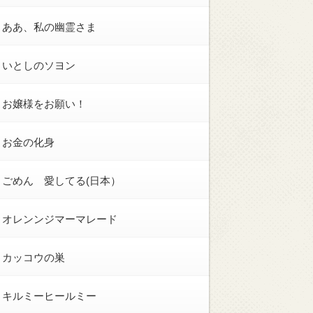
ああ、私の幽霊さま
いとしのソヨン
お嬢様をお願い！
お金の化身
ごめん 愛してる(日本）
オレンンジマーマレード
カッコウの巣
キルミーヒールミー