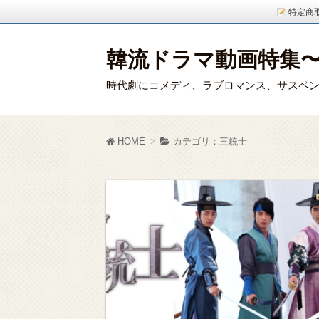
特定商
韓流ドラマ動画特集
時代劇にコメディ、ラブロマンス、サスペン
HOME
カテゴリ：三銃士