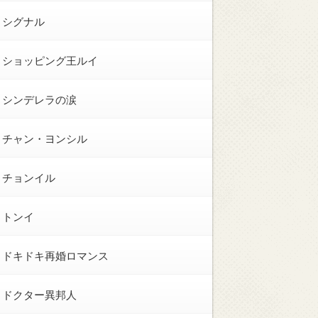
シグナル
ショッピング王ルイ
シンデレラの涙
チャン・ヨンシル
チョンイル
トンイ
ドキドキ再婚ロマンス
ドクター異邦人