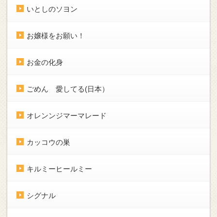
いとしのソヨン
お嬢様をお願い！
お金の化身
ごめん 愛してる(日本）
オレンンジマーマレード
カッコウの巣
キルミーヒールミー
シグナル