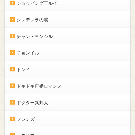
ショッピング王ルイ
シンデレラの涙
チャン・ヨンシル
チョンイル
トンイ
ドキドキ再婚ロマンス
ドクター異邦人
フレンズ