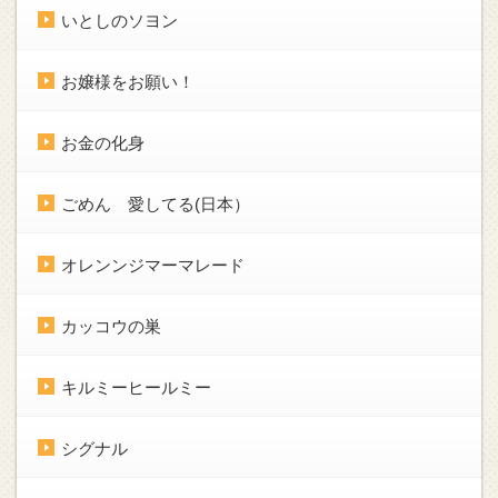
いとしのソヨン
お嬢様をお願い！
お金の化身
ごめん 愛してる(日本）
オレンンジマーマレード
カッコウの巣
キルミーヒールミー
シグナル