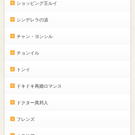
ショッピング王ルイ
シンデレラの涙
チャン・ヨンシル
チョンイル
トンイ
ドキドキ再婚ロマンス
ドクター異邦人
フレンズ