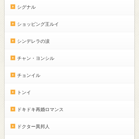
シグナル
ショッピング王ルイ
シンデレラの涙
チャン・ヨンシル
チョンイル
トンイ
ドキドキ再婚ロマンス
ドクター異邦人