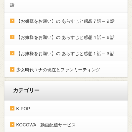
話
【お嬢様をお願い】の あらすじと感想７話～９話
【お嬢様をお願い】の あらすじと感想４話～６話
【お嬢様をお願い】の あらすじと感想１話～３話
少女時代ユナの現在とファンミーティング
カテゴリー
K-POP
KOCOWA 動画配信サービス