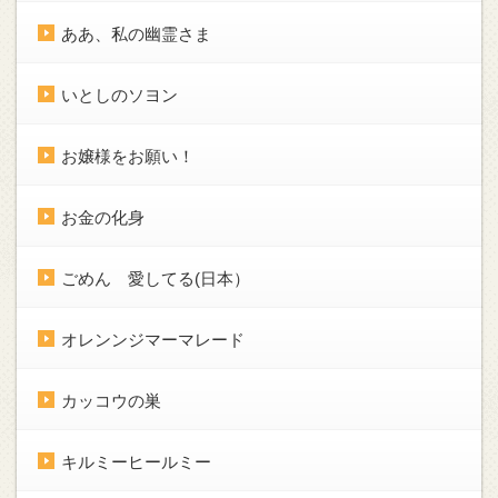
ああ、私の幽霊さま
いとしのソヨン
お嬢様をお願い！
お金の化身
ごめん 愛してる(日本）
オレンンジマーマレード
カッコウの巣
キルミーヒールミー