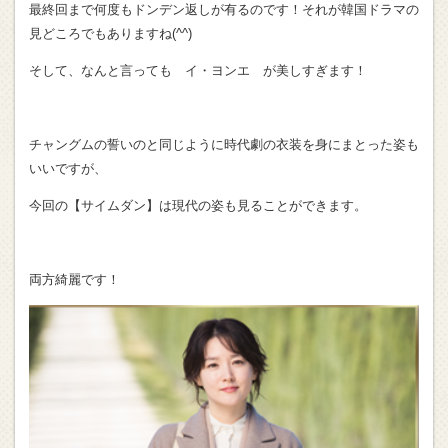
最終回まで何度もドンデン返しが有るのです！それが韓国ドラマの
見どころでもありますね(^^)
そして、なんと言っても イ・ヨンエ が美しすぎます！
チャングムの誓いのと同じように時代劇の衣装を身にまとった姿も
いいですが、
今回の【サイムダン】は現代の姿も見ることができます。
両方綺麗です！