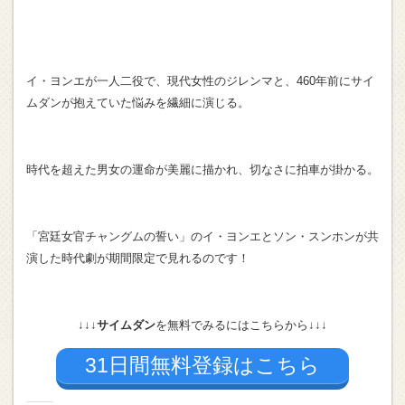
イ・ヨンエが一人二役で、現代女性のジレンマと、460年前にサイ
ムダンが抱えていた悩みを繊細に演じる。
時代を超えた男女の運命が美麗に描かれ、切なさに拍車が掛かる。
「宮廷女官チャングムの誓い」のイ・ヨンエとソン・スンホンが共
演した時代劇が期間限定で見れるのです！
↓↓↓
サイムダン
を無料でみるにはこちらから↓↓↓
31日間無料登録はこちら