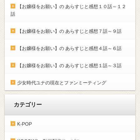
【お嬢様をお願い】の あらすじと感想１０話～１２
話
【お嬢様をお願い】の あらすじと感想７話～９話
【お嬢様をお願い】の あらすじと感想４話～６話
【お嬢様をお願い】の あらすじと感想１話～３話
少女時代ユナの現在とファンミーティング
カテゴリー
K-POP