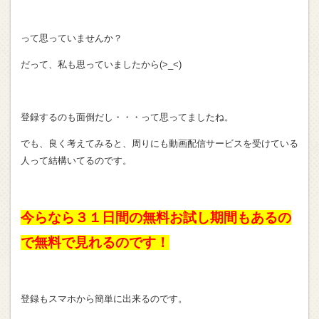
って思っていませんか？
だって、私も思っていましたから(>_<)
登録するのも面倒だし・・・って思ってましたね。
でも、良く考えてみると、周りにも動画配信サービスを受けている
人って結構いてるのです。
今らなら３１日間の無料お試し期間もあるの
で無料で見れるのです！
登録もスマホから簡単に出来るのです。