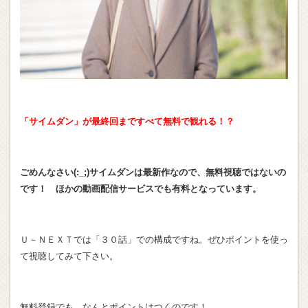
「サイムダン」が最終回まですべて無料で観れる！？
ごめんなさい(:_;)サイムダンは最新作なので、無料視聴ではないの
です！ ほかの動画配信サービスでも有料となっています。
Ｕ－ＮＥＸＴでは「３０話」での構成ですね。ぜひポイントを使っ
て視聴してみて下さい。
無料登録でも、なんとポイントはつくのです！