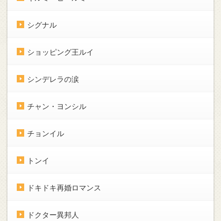
シグナル
ショッピング王ルイ
シンデレラの涙
チャン・ヨンシル
チョンイル
トンイ
ドキドキ再婚ロマンス
ドクター異邦人