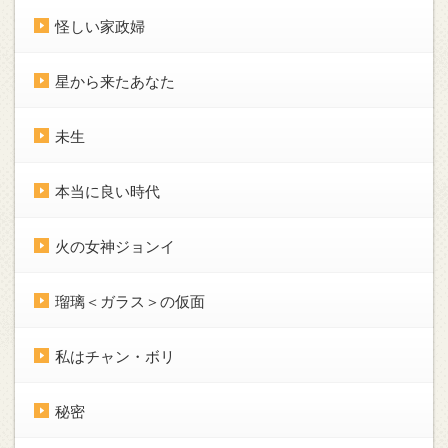
怪しい家政婦
星から来たあなた
未生
本当に良い時代
火の女神ジョンイ
瑠璃＜ガラス＞の仮面
私はチャン・ボリ
秘密