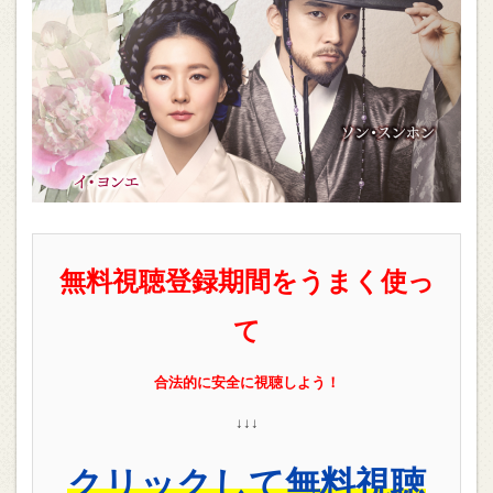
無料視聴登録期間をうまく使っ
て
合法的に安全に視聴しよう！
↓↓↓
クリックして無料視聴