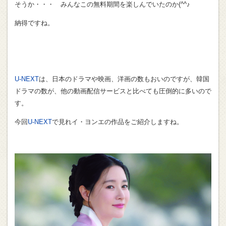
そうか・・・ みんなこの無料期間を楽しんでいたのか(^^♪
納得ですね。
U-NEXT
は、日本のドラマや映画、洋画の数もおいのですが、韓国
ドラマの数が、他の動画配信サービスと比べても圧倒的に多いので
す。
今回
U-NEXT
で見れイ・ヨンエの作品をご紹介しますね。