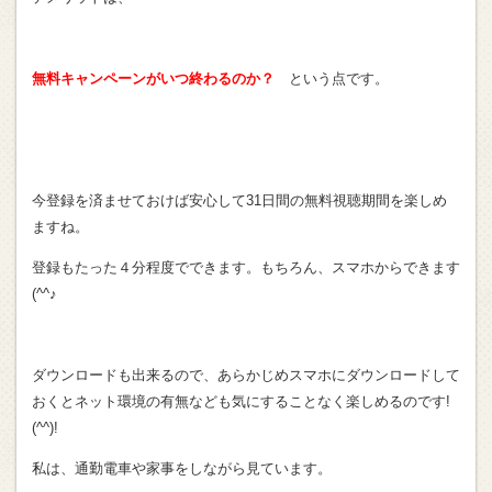
無料キャンペーンがいつ終わるのか？
という点です。
今登録を済ませておけば安心して31日間の無料視聴期間を楽しめ
ますね。
登録もたった４分程度でできます。もちろん、スマホからできます
(^^♪
ダウンロードも出来るので、あらかじめスマホにダウンロードして
おくとネット環境の有無なども気にすることなく楽しめるのです!
(^^)!
私は、通勤電車や家事をしながら見ています。