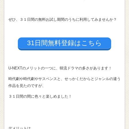
ぜひ、３１日間の無料お試し期間のうちに利用してみませんか？
31日間無料登録はこちら
U-NEXTのメリットの一つに、韓流ドラマの多さがあります！
時代劇や時代劇やサスペンスと、せっかくだからとジャンルの違う
作品を見たのですが、
３１日間の間に色々と楽しめました！
デメリットは、