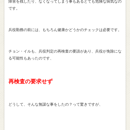
障害を残したり、なくなってしまう事もあるとても危険な病気なの
です。
兵役勤務の前には、もちろん健康かどうかのチェックは必要です。
チョン・イルも、兵役判定の再検査の要請があり、兵役が免除にな
る可能性もあったのです、
再検査の要求せず
どうして、そんな無謀な事をしたの？って驚きですが、