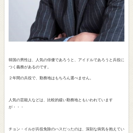
韓国の男性は、人気の俳優であろうと、アイドルであろうと兵役に
つく義務があるのです。
２年間の兵役で、勤務地はもちろん選べません。
人気の芸能人などは、比較的緩い勤務地ともいわれています
が・・・
チョン・イルが兵役免除のハスだったのは、深刻な病気を抱えてい