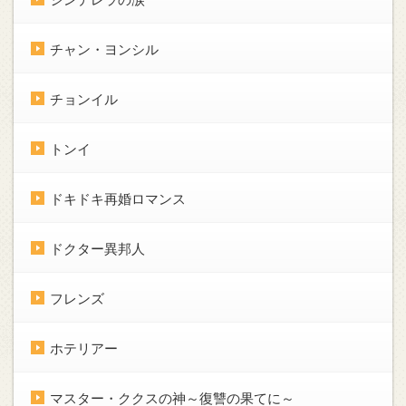
チャン・ヨンシル
チョンイル
トンイ
ドキドキ再婚ロマンス
ドクター異邦人
フレンズ
ホテリアー
マスター・ククスの神～復讐の果てに～