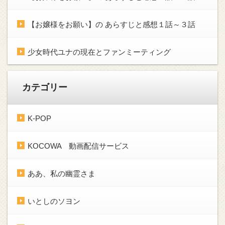
【お嬢様をお願い】の あらすじと感想１話～３話
少女時代ユナの現在とファンミーティング
カテゴリー
K-POP
KOCOWA 動画配信サービス
ああ、私の幽霊さま
いとしのソヨン