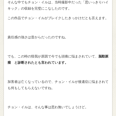
そんな中でもチョン・イルは、当時撮影中だった「思いっきりハイ
キック」の収録を完璧にこなしたのです。
この作品でチョン・イルがブレイクしたきっかけだとも言えます。
責任感の強さは昔からだったのですね。
でも、この時の怪我が原因で今でも頭痛に悩まされていて、
脳動脈
瘤 と診断されたとも言われています。
加害者は亡くなっているので、チョン・イルが後遺症に悩まされて
も何もしてもらえないですね。
チョン・イルは、そんな事は思わ無いでしょうけど。