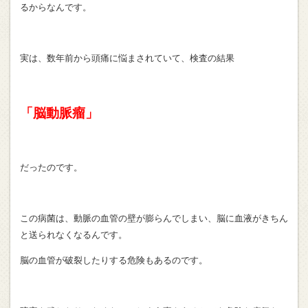
るからなんです。
実は、数年前から頭痛に悩まされていて、検査の結果
「脳動脈瘤」
だったのです。
この病菌は、動脈の血管の壁が膨らんでしまい、脳に血液がきちん
と送られなくなるんです。
脳の血管が破裂したりする危険もあるのです。