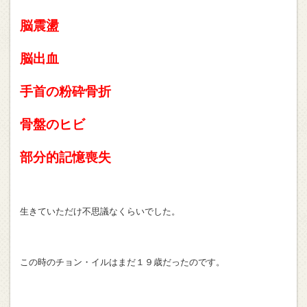
脳震盪
脳出血
手首の粉砕骨折
骨盤のヒビ
部分的記憶喪失
生きていただけ不思議なくらいでした。
この時のチョン・イルはまだ１９歳だったのです。