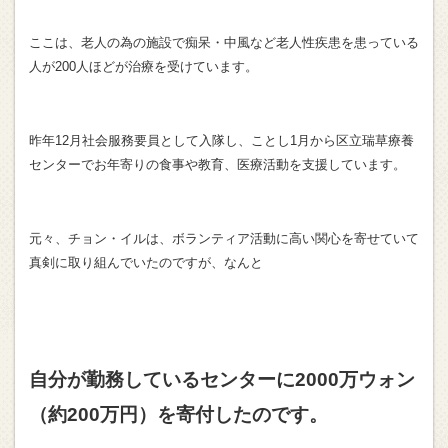
ここは、老人の為の施設で痴呆・中風など老人性疾患を患っている
人が200人ほどが治療を受けています。
昨年12月社会服務要員として入隊し、ことし1月から区立瑞草療養
センターでお年寄りの食事や教育、医療活動を支援しています。
元々、チョン・イルは、ボランティア活動に高い関心を寄せていて
真剣に取り組んでいたのですが、なんと
自分が勤務しているセンターに2000万ウォン
（約200万円）を寄付したのです。