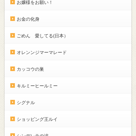
お嬢様をお願い！
お金の化身
ごめん 愛してる(日本）
オレンンジマーマレード
カッコウの巣
キルミーヒールミー
シグナル
ショッピング王ルイ
シンデレラの涙