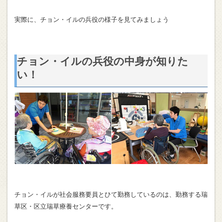
実際に、チョン・イルの兵役の様子を見てみましょう
チョン・イルの兵役の中身が知りた
い！
チョン・イルが社会服務要員とひて勤務しているのは、勤務する瑞
草区・区立瑞草療養センターです。