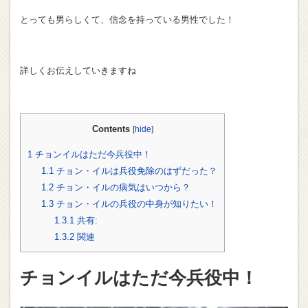
とっても男らしくて、信念を持っている男性でした！
詳しくお伝えしていきますね
Contents
[
hide
]
1
チョンイルはただ今兵役中！
1.1
チョン・イルは兵役免除のはずだった？
1.2
チョン・イルの病気はいつから？
1.3
チョン・イルの兵役の中身が知りたい！
1.3.1
共有:
1.3.2
関連
チョンイルはただ今兵役中！