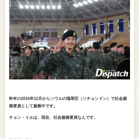
昨年の2016年12月からソウルの瑞草区（ソチョンドン）で
社会服
務要員として服務中です。
チョン・イルは、現在、社会服務要員なんです。