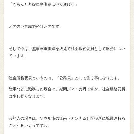
「きちんと基礎軍事訓練はやり遂げる」
との強い意志で続けたのです。
そして今は、無事軍事訓練を終えて社会服務要員として服務につい
ています。
社会服務要員というのは、『公務員」として働く事になります。
陸軍などに勤務した場合は、期間が２１カ月ですが、社会服務要員
は少し長くなります。
芸能人の場合は、ソウル市の江南（カンナム）区役所に配属される
ことが多いようですね。