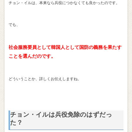
チョン・イルは、本来なら兵役につかなくても良かったのです。
でも、
社会服務要員として韓国人として国防の義務を果たす
ことを選んだのです。
どういうことか、詳しくお伝えしますね。
チョン・イルは兵役免除のはずだっ
た？