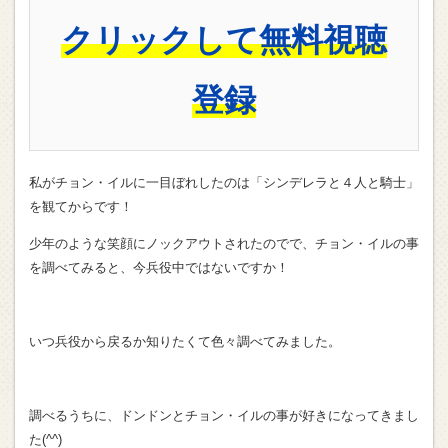
クリックして無料視聴
登録
私がチョン・イルに一目ぼれしたのは「シンデレラと４人と騎士」
を観てからです！
少年のような笑顔にノックアウトされたのでで、チョン・イルの事
を調べてみると、今兵役中ではないですか！
いつ兵役から戻るか知りたくて色々調べてみました。
調べるうちに、ドンドンとチョン・イルの事が好きになってきまし
た(^^)