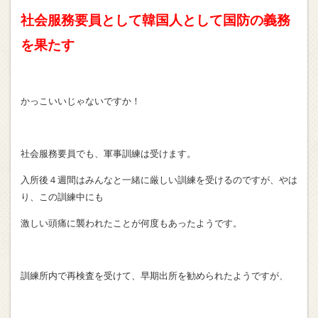
社会服務要員として韓国人として国防の義務
を果たす
かっこいいじゃないですか！
社会服務要員でも、軍事訓練は受けます。
入所後４週間はみんなと一緒に厳しい訓練を受けるのですが、やは
り、この訓練中にも
激しい頭痛に襲われたことが何度もあったようです。
訓練所内で再検査を受けて、早期出所を勧められたようですが、