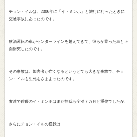
チョン・イルは、2006年に「イ・ミンホ」と旅行に行ったときに
交通事故にあったのです。
飲酒運転の車がセンターラインを越えてきて、彼らが乗った車と正
面衝突したのです。
その事故は、加害者が亡くなるというとても大きな事故で、チョ
ン・イルも生死をさまよったのです。
友達で俳優のイ・ミンホはまだ怪我も全治７カ月と重傷でしたが、
さらにチョン・イルの怪我は