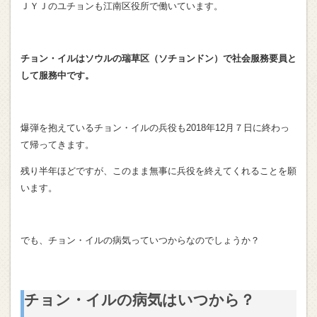
ＪＹＪのユチョンも江南区役所で働いています。
チョン・イルはソウルの瑞草区（ソチョンドン）で
社会服務要員と
して服務中です。
爆弾を抱えているチョン・イルの兵役も2018年12月７日に終わっ
て帰ってきます。
残り半年ほどですが、このまま無事に兵役を終えてくれることを願
います。
でも、チョン・イルの病気っていつからなのでしょうか？
チョン・イルの病気はいつから？